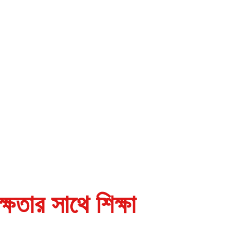
ার সাথে শিক্ষা