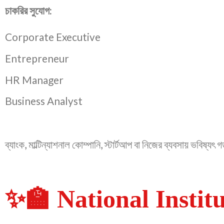
চাকরির সুযোগ:
Corporate Executive
Entrepreneur
HR Manager
Business Analyst
ব্যাংক, মাল্টিন্যাশনাল কোম্পানি, স্টার্টআপ বা নিজের ব্যবসায় ভবিষ্যৎ 
✨🏫 National Institute