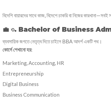
বিদেশি বায়ারদের সাথে কাজ, বিদেশে চাকরি বা নিজের কারখানা—সবই
💼 ৩. Bachelor of Business Adm
ব্যবসায়িক জগতে নেতৃত্ব দিতে চাইলে BBA আদর্শ একটি পথ।
কোর্সে শেখানো হয়:
Marketing, Accounting, HR
Entrepreneurship
Digital Business
Business Communication