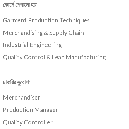
কোর্সে শেখানো হয়:
Garment Production Techniques
Merchandising & Supply Chain
Industrial Engineering
Quality Control & Lean Manufacturing
চাকরির সুযোগ:
Merchandiser
Production Manager
Quality Controller