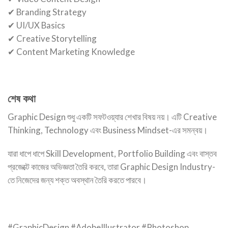
✔ Branding Strategy
✔ UI/UX Basics
✔ Creative Storytelling
✔ Content Marketing Knowledge
শেষ কথা
Graphic Design শুধু একটি সফটওয়্যার শেখার বিষয় নয়। এটি Creative
Thinking, Technology এবং Business Mindset-এর সমন্বয়।
যারা ধাপে ধাপে Skill Development, Portfolio Building এবং বাস্তব
প্রজেক্টে কাজের অভিজ্ঞতা তৈরি করবে, তারা Graphic Design Industry-
তে নিজেদের জন্য শক্ত অবস্থান তৈরি করতে পারবে।
#GraphicDesign #AdobeIllustrator #Photoshop