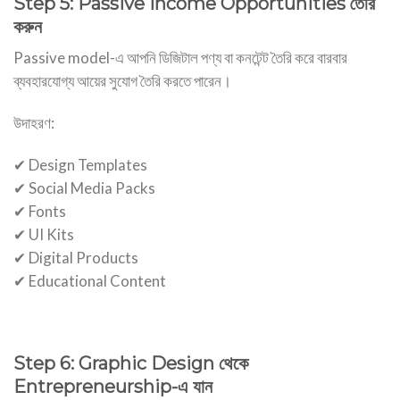
Step 5: Passive Income Opportunities তৈরি
করুন
Passive model-এ আপনি ডিজিটাল পণ্য বা কনটেন্ট তৈরি করে বারবার
ব্যবহারযোগ্য আয়ের সুযোগ তৈরি করতে পারেন।
উদাহরণ:
✔ Design Templates
✔ Social Media Packs
✔ Fonts
✔ UI Kits
✔ Digital Products
✔ Educational Content
Step 6: Graphic Design থেকে
Entrepreneurship-এ যান