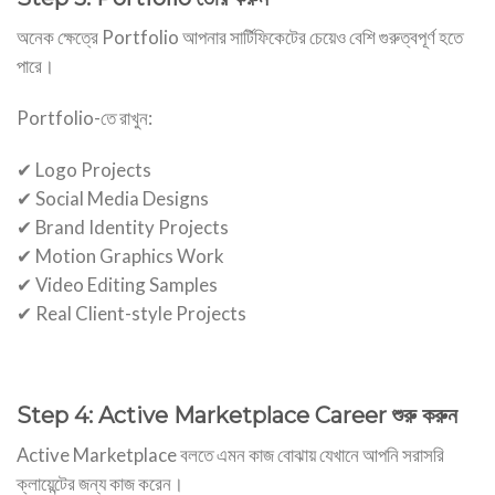
অনেক ক্ষেত্রে Portfolio আপনার সার্টিফিকেটের চেয়েও বেশি গুরুত্বপূর্ণ হতে
পারে।
Portfolio-তে রাখুন:
✔ Logo Projects
✔ Social Media Designs
✔ Brand Identity Projects
✔ Motion Graphics Work
✔ Video Editing Samples
✔ Real Client-style Projects
Step 4: Active Marketplace Career শুরু করুন
Active Marketplace বলতে এমন কাজ বোঝায় যেখানে আপনি সরাসরি
ক্লায়েন্টের জন্য কাজ করেন।