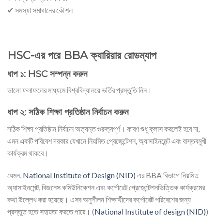
✔ সমস্যা সমাধানের কৌশল
HSC-এর পরে BBA ক্যারিয়ার রোডম্যাপ
ধাপ ১: HSC সম্পন্ন করুন
ভালো ফলাফলের মাধ্যমে বিশ্ববিদ্যালয়ে ভর্তির প্রস্তুতি নিন।
ধাপ ২: সঠিক শিক্ষা প্রতিষ্ঠান নির্বাচন করুন
সঠিক শিক্ষা প্রতিষ্ঠান নির্বাচন অত্যন্ত গুরুত্বপূর্ণ। কারণ শুধু ক্লাস করলেই হবে না,
এমন একটি পরিবেশ দরকার যেখানে নিয়মিত প্রেজেন্টেশন, অ্যাসাইনমেন্ট এবং বাস্তবমুখী
কার্যক্রম থাকবে।
যেমন,
National Institute of Design (NID)
এর BBA বিভাগে নিয়মিত
অ্যাসাইনমেন্ট, বিজনেস কমিউনিকেশন এবং কর্পোরেট প্রেজেন্টেশনভিত্তিক কার্যক্রমের
কথা উল্লেখ করা হয়েছে। এসব অনুশীলন শিক্ষার্থীদের কর্পোরেট পরিবেশের জন্য
প্রস্তুত হতে সহায়তা করতে পারে। (
National Institute of design (NID)
)