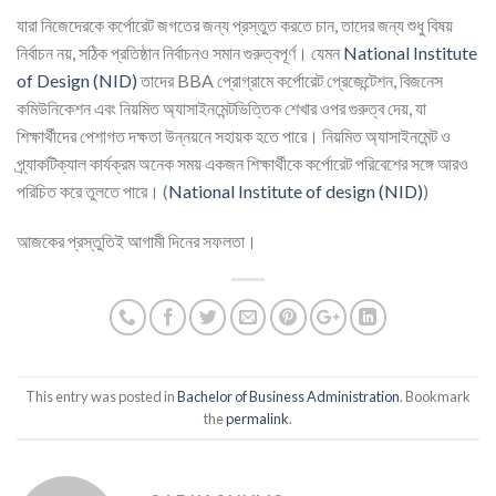
যারা নিজেদেরকে কর্পোরেট জগতের জন্য প্রস্তুত করতে চান, তাদের জন্য শুধু বিষয়
নির্বাচন নয়, সঠিক প্রতিষ্ঠান নির্বাচনও সমান গুরুত্বপূর্ণ। যেমন
National Institute
of Design (NID)
তাদের BBA প্রোগ্রামে কর্পোরেট প্রেজেন্টেশন, বিজনেস
কমিউনিকেশন এবং নিয়মিত অ্যাসাইনমেন্টভিত্তিক শেখার ওপর গুরুত্ব দেয়, যা
শিক্ষার্থীদের পেশাগত দক্ষতা উন্নয়নে সহায়ক হতে পারে। নিয়মিত অ্যাসাইনমেন্ট ও
প্র্যাকটিক্যাল কার্যক্রম অনেক সময় একজন শিক্ষার্থীকে কর্পোরেট পরিবেশের সঙ্গে আরও
পরিচিত করে তুলতে পারে। (
National Institute of design (NID)
)
আজকের প্রস্তুতিই আগামী দিনের সফলতা।
This entry was posted in
Bachelor of Business Administration
. Bookmark
the
permalink
.