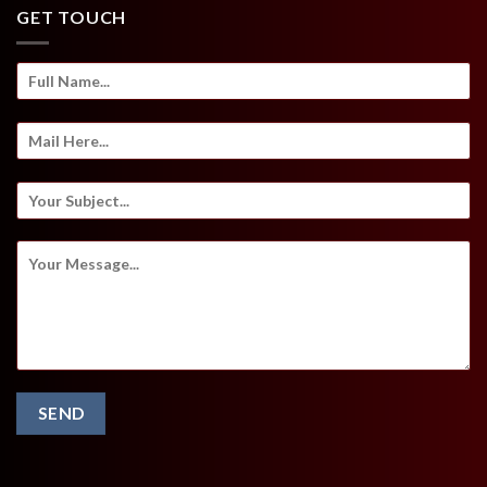
GET TOUCH