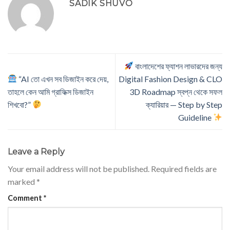
SADIK SHUVO
বাংলাদেশের ফ্যাশন লাভারদের জন্য
“AI তো এখন সব ডিজাইন করে দেয়,
Digital Fashion Design & CLO
তাহলে কেন আমি গ্রাফিক্স ডিজাইন
3D Roadmap স্বপ্ন থেকে সফল
শিখবো?”
ক্যারিয়ার — Step by Step
Guideline
Leave a Reply
Your email address will not be published.
Required fields are
marked
*
Comment
*