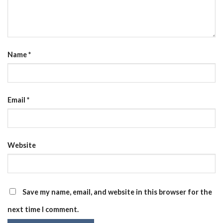
Name
*
Email
*
Website
Save my name, email, and website in this browser for the
next time I comment.