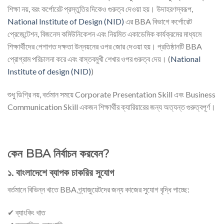
শিক্ষা নয়, বরং কর্পোরেট প্রস্তুতির দিকেও গুরুত্ব দেওয়া হয়। উদাহরণস্বরূপ,
National Institute of Design (NID)
এর BBA বিভাগে কর্পোরেট
প্রেজেন্টেশন, বিজনেস কমিউনিকেশন এবং নিয়মিত একাডেমিক কার্যক্রমের মাধ্যমে
শিক্ষার্থীদের পেশাগত দক্ষতা উন্নয়নের ওপর জোর দেওয়া হয়। প্রতিষ্ঠানটি BBA
প্রোগ্রাম পরিচালনা করে এবং বাস্তবমুখী শেখার ওপর গুরুত্ব দেয়। (
National
Institute of design (NID)
)
শুধু ডিগ্রি নয়, বর্তমান সময়ে Corporate Presentation Skill এবং Business
Communication Skill একজন শিক্ষার্থীর ক্যারিয়ারের জন্য অত্যন্ত গুরুত্বপূর্ণ।
কেন BBA নির্বাচন করবেন?
১. বাংলাদেশে ব্যাপক চাকরির সুযোগ
বর্তমানে বিভিন্ন খাতে BBA গ্র্যাজুয়েটদের জন্য কাজের সুযোগ বৃদ্ধি পাচ্ছে:
✔ ব্যাংকিং খাত