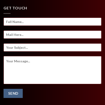
GET TOUCH